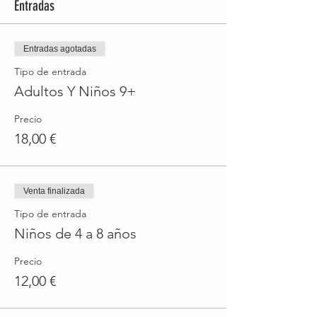
Entradas
Entradas agotadas
Tipo de entrada
Adultos Y Niños 9+
Precio
18,00 €
Venta finalizada
Tipo de entrada
Niños de 4 a 8 años
Precio
12,00 €