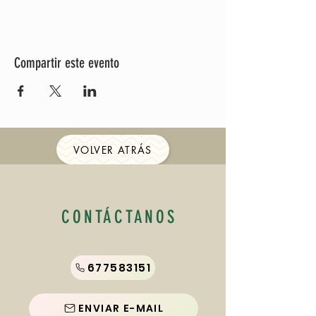
Compartir este evento
VOLVER ATRÁS
CONTÁCTANOS
677583151
ENVIAR E-MAIL