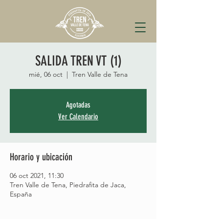
SALIDA TREN VT (1)
mié, 06 oct
  |  
Tren Valle de Tena
Agotadas
Ver Calendario
Horario y ubicación
06 oct 2021, 11:30
Tren Valle de Tena, Piedrafita de Jaca,
España