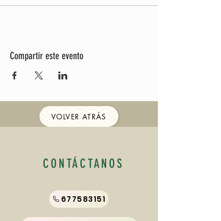
Compartir este evento
VOLVER ATRÁS
CONTÁCTANOS
677583151