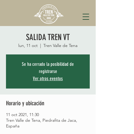
SALIDA TREN VT
lun, 11 oct
  |  
Tren Valle de Tena
Se ha cerrado la posibilidad de
registrarse
Ver otros eventos
Horario y ubicación
11 oct 2021, 11:30
Tren Valle de Tena, Piedrafita de Jaca,
España