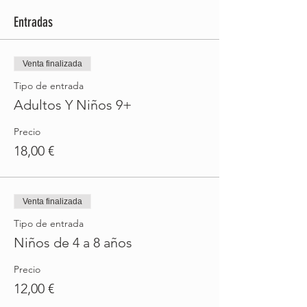
Entradas
Venta finalizada
Tipo de entrada
Adultos Y Niños 9+
Precio
18,00 €
Venta finalizada
Tipo de entrada
Niños de 4 a 8 años
Precio
12,00 €