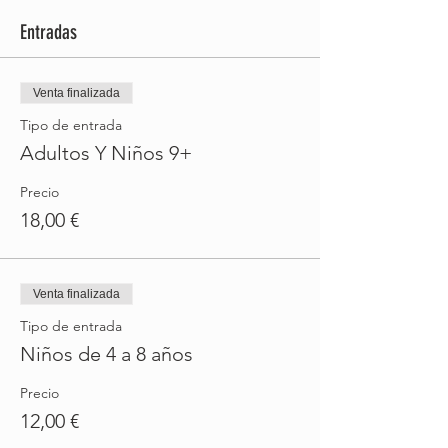
Entradas
Venta finalizada
Tipo de entrada
Adultos Y Niños 9+
Precio
18,00 €
Venta finalizada
Tipo de entrada
Niños de 4 a 8 años
Precio
12,00 €