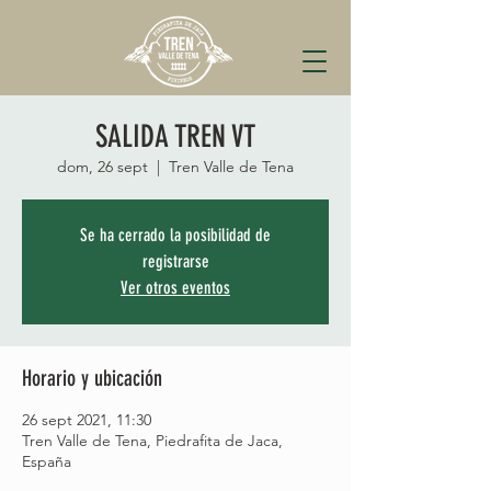
SALIDA TREN VT
dom, 26 sept
  |  
Tren Valle de Tena
Se ha cerrado la posibilidad de
registrarse
Ver otros eventos
Horario y ubicación
26 sept 2021, 11:30
Tren Valle de Tena, Piedrafita de Jaca,
España