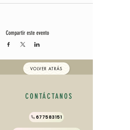
Compartir este evento
VOLVER ATRÁS
CONTÁCTANOS
677583151