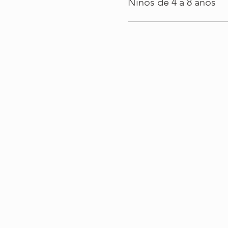
Niños de 4 a 8 años