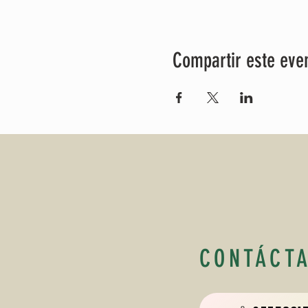
Compartir este eve
CONTÁCT