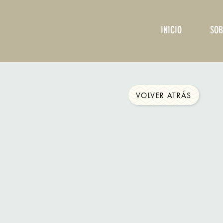
INICIO
SOB
VOLVER ATRÁS