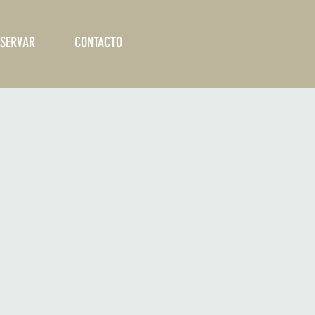
SERVAR
CONTACTO