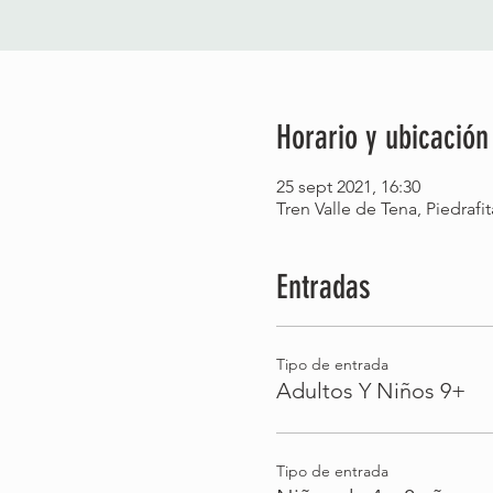
Horario y ubicación
25 sept 2021, 16:30
Tren Valle de Tena, Piedrafi
Entradas
Tipo de entrada
Adultos Y Niños 9+
Tipo de entrada