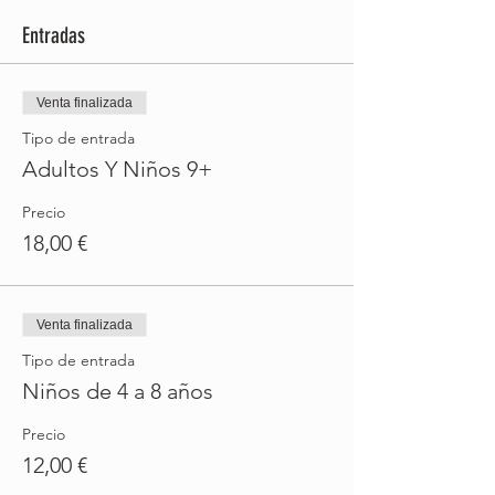
Entradas
Venta finalizada
Tipo de entrada
Adultos Y Niños 9+
Precio
18,00 €
Venta finalizada
Tipo de entrada
Niños de 4 a 8 años
Precio
12,00 €