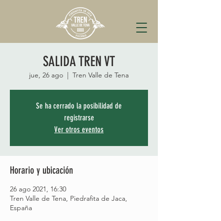
SALIDA TREN VT
jue, 26 ago
  |  
Tren Valle de Tena
Se ha cerrado la posibilidad de
registrarse
Ver otros eventos
Horario y ubicación
26 ago 2021, 16:30
Tren Valle de Tena, Piedrafita de Jaca,
España