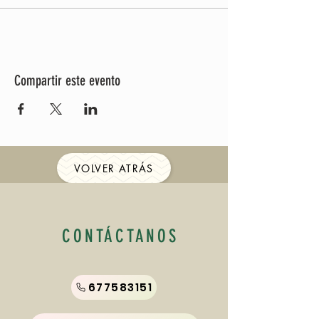
Compartir este evento
VOLVER ATRÁS
CONTÁCTANOS
677583151