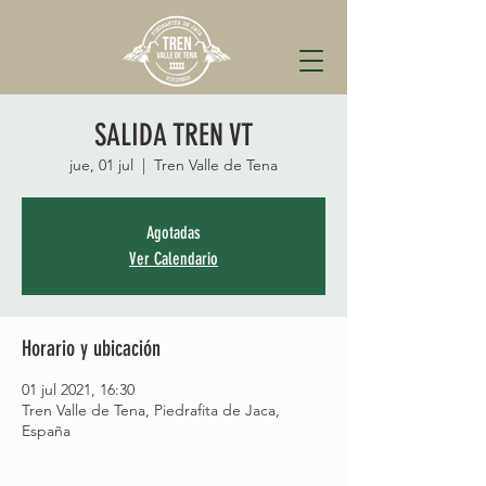
SALIDA TREN VT
jue, 01 jul
  |  
Tren Valle de Tena
Agotadas
Ver Calendario
Horario y ubicación
01 jul 2021, 16:30
Tren Valle de Tena, Piedrafita de Jaca,
España