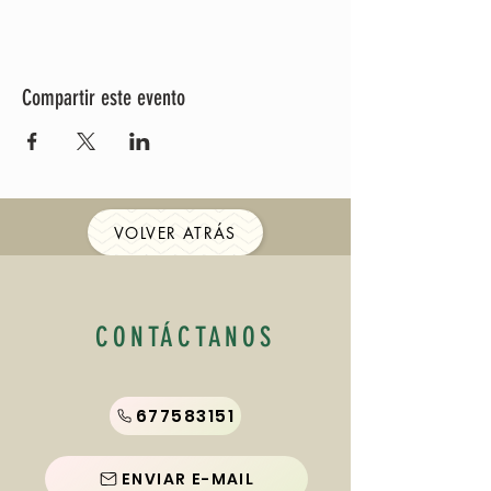
Compartir este evento
VOLVER ATRÁS
CONTÁCTANOS
677583151
ENVIAR E-MAIL