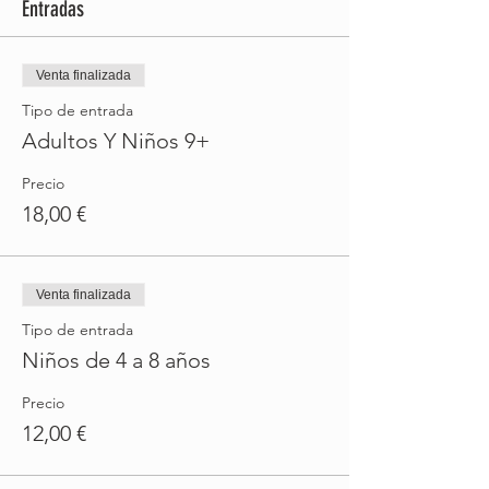
Entradas
Venta finalizada
Tipo de entrada
Adultos Y Niños 9+
Precio
18,00 €
Venta finalizada
Tipo de entrada
Niños de 4 a 8 años
Precio
12,00 €