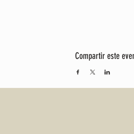
Compartir este eve