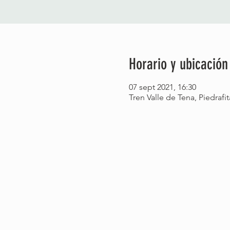
Horario y ubicación
07 sept 2021, 16:30
Tren Valle de Tena, Piedrafi