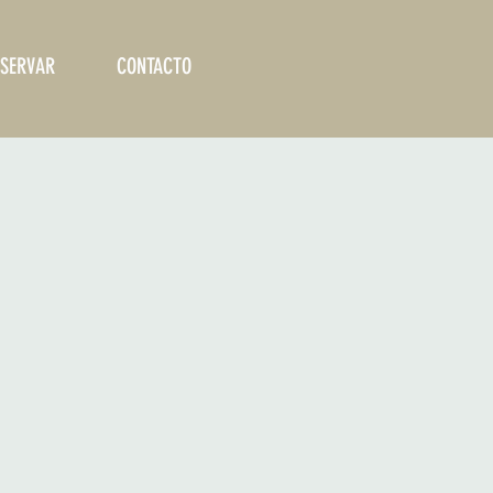
SERVAR
CONTACTO