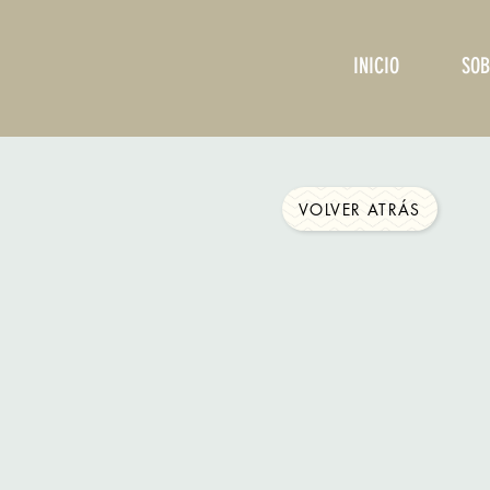
INICIO
SOB
VOLVER ATRÁS