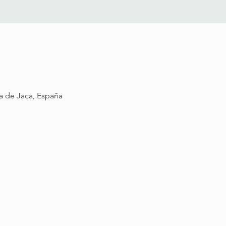
ta de Jaca, España