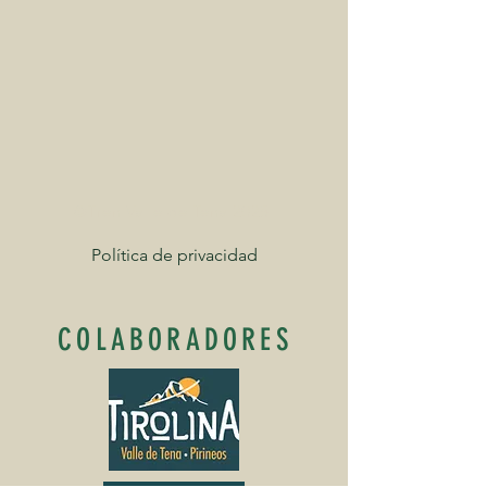
©Tren Valle de Tena 2025
Política de privacidad
COLABORADORES