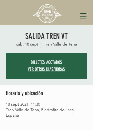
SALIDA TREN VT
sáb, 18 sept
  |  
Tren Valle de Tena
BILLETES AGOTADOS
VER OTROS DIAS/HORAS
Horario y ubicación
18 sept 2021, 11:30
Tren Valle de Tena, Piedrafita de Jaca,
España