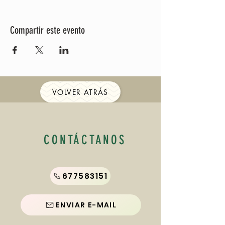
Compartir este evento
VOLVER ATRÁS
CONTÁCTANOS
677583151
ENVIAR E-MAIL