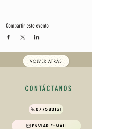
Compartir este evento
VOLVER ATRÁS
CONTÁCTANOS
677583151
ENVIAR E-MAIL