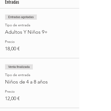
Entradas
Entradas agotadas
Tipo de entrada
Adultos Y Niños 9+
Precio
18,00 €
Venta finalizada
Tipo de entrada
Niños de 4 a 8 años
Precio
12,00 €