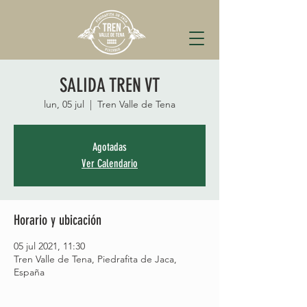
SALIDA TREN VT
lun, 05 jul
  |  
Tren Valle de Tena
Agotadas
Ver Calendario
Horario y ubicación
05 jul 2021, 11:30
Tren Valle de Tena, Piedrafita de Jaca,
España