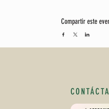
Compartir este eve
CONTÁCT