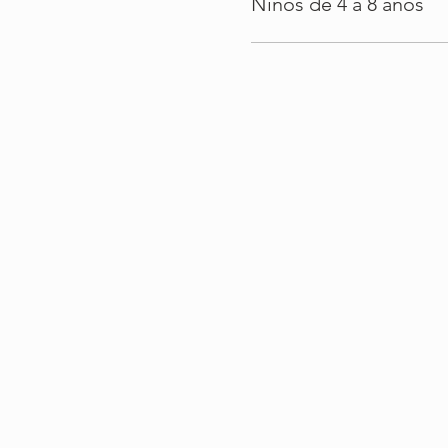
Niños de 4 a 8 años