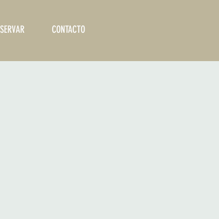
SERVAR
CONTACTO