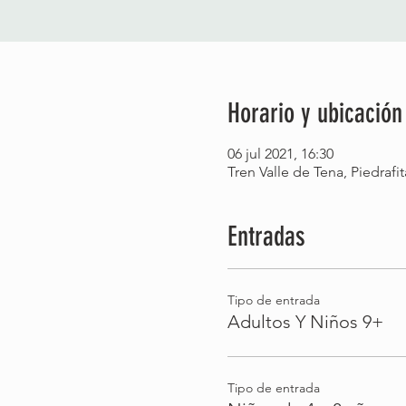
Horario y ubicación
06 jul 2021, 16:30
Tren Valle de Tena, Piedrafi
Entradas
Tipo de entrada
Adultos Y Niños 9+
Tipo de entrada