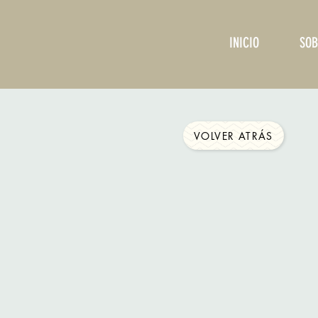
INICIO
SOB
VOLVER ATRÁS