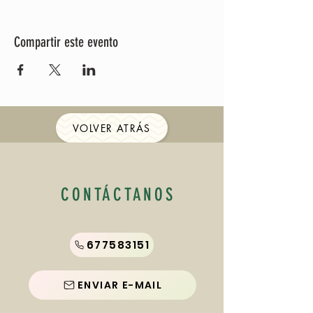
Compartir este evento
VOLVER ATRÁS
CONTÁCTANOS
677583151
ENVIAR E-MAIL