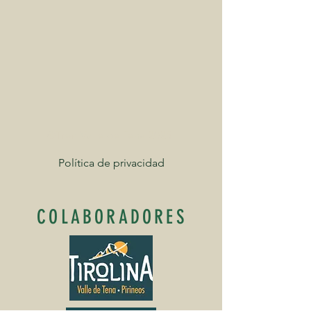
©Tren Valle de Tena 2025
Política de privacidad
COLABORADORES