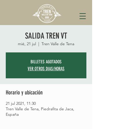
SALIDA TREN VT
mié, 21 jul
  |  
Tren Valle de Tena
BILLETES AGOTADOS
VER OTROS DIAS/HORAS
Horario y ubicación
21 jul 2021, 11:30
Tren Valle de Tena, Piedrafita de Jaca,
España