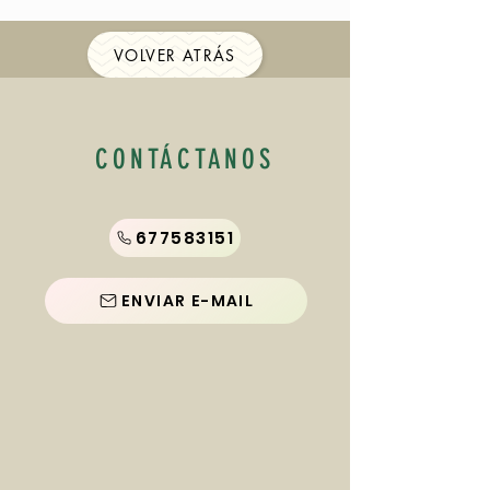
VOLVER ATRÁS
CONTÁCTANOS
677583151
ENVIAR E-MAIL