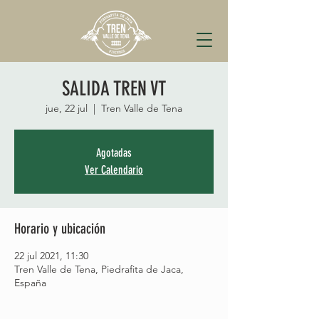
SALIDA TREN VT
jue, 22 jul
  |  
Tren Valle de Tena
Agotadas
Ver Calendario
Horario y ubicación
22 jul 2021, 11:30
Tren Valle de Tena, Piedrafita de Jaca,
España