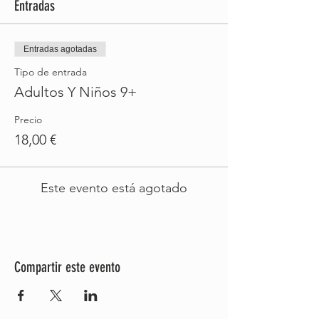
Entradas
Entradas agotadas
Tipo de entrada
Adultos Y Niños 9+
Precio
18,00 €
Este evento está agotado
Compartir este evento