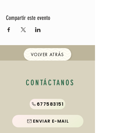
Compartir este evento
VOLVER ATRÁS
CONTÁCTANOS
677583151
ENVIAR E-MAIL