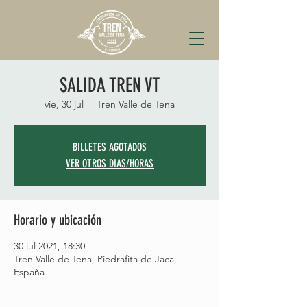
SALIDA TREN VT
vie, 30 jul
  |  
Tren Valle de Tena
BILLETES AGOTADOS
VER OTROS DIAS/HORAS
Horario y ubicación
30 jul 2021, 18:30
Tren Valle de Tena, Piedrafita de Jaca,
España