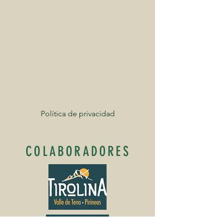
©Tren Valle de Tena 2025
Política de privacidad
COLABORADORES